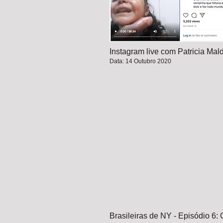
Instagram live com Patricia Ma
Data: 14 Outubro 2020
Brasileiras de NY - Episódio 6: 