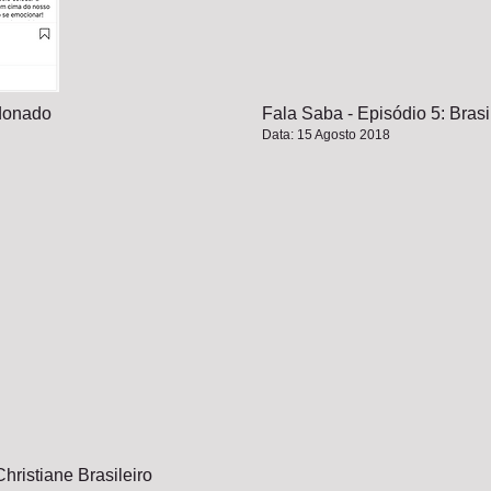
ldonado
Fala Saba - Episódio 5: Bras
Data: 15 Agosto 2018
Christiane Brasileiro