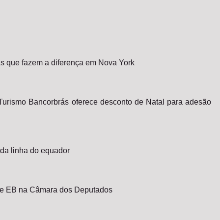
ras que fazem a diferença em Nova York
 Turismo Bancorbrás oferece desconto de Natal para adesão
 da linha do equador
re EB na Câmara dos Deputados