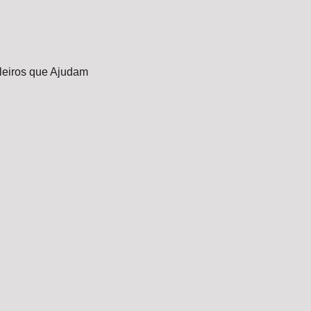
ileiros que Ajudam