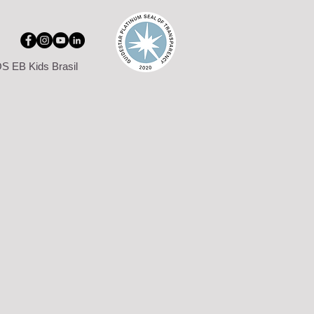
S EB Kids Brasil